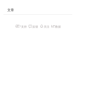
文章
支持
反馈
关注
数据