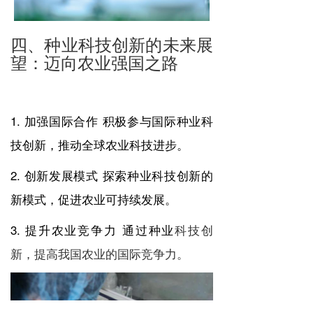
四、种业科技创新的未来展
望：迈向农业强国之路
1. 加强国际合作 积极参与国际种业科
技创新，推动全球农业科技进步。
2. 创新发展模式 探索种业科技创新的
新模式，促进农业可持续发展。
3. 提升农业竞争力 通过种业
科技创
新，提高我国农业的国际竞争力。