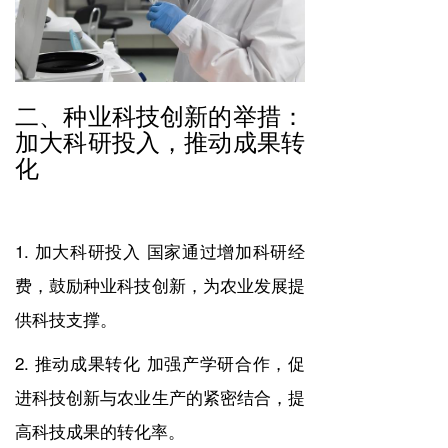
二、种业科技创新的举措：
加大科研投入，推动成果转
化
1. 加大科研投入 国家通过增加科研经
费，鼓励种业科技创新，为农业发展提
供科技支撑。
2. 推动成果转化 加强产学研合作，促
进科技创新与农业生产的紧密结合，提
高科技成果的转化率。