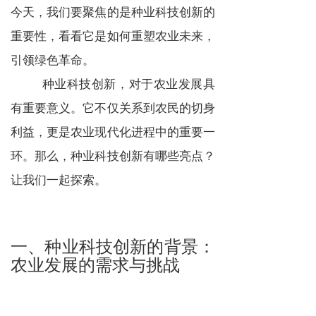
今天，我们要聚焦的是种业科技创新的
重要性，看看它是如何重塑农业未来，
引领绿色革命。
种业科技创新，对于农业发展具
有重要意义。它不仅关系到农民的切身
利益，更是农业现代化进程中的重要一
环。那么，种业科技创新有哪些亮点？
让我们一起探索。
一、种业科技创新的背景：
农业发展的需求与挑战