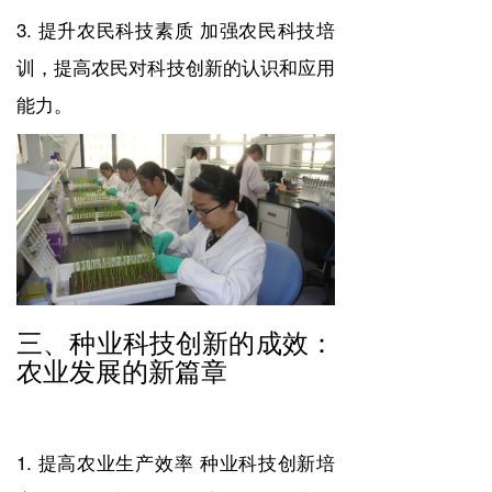
3. 提升农民科技素质 加强农民科技培
训，提高农民对科技创新的认识和应用
能力。
三、种业科技创新的成效：
农业发展的新篇章
1. 提高农业生产效率 种业科技创新培