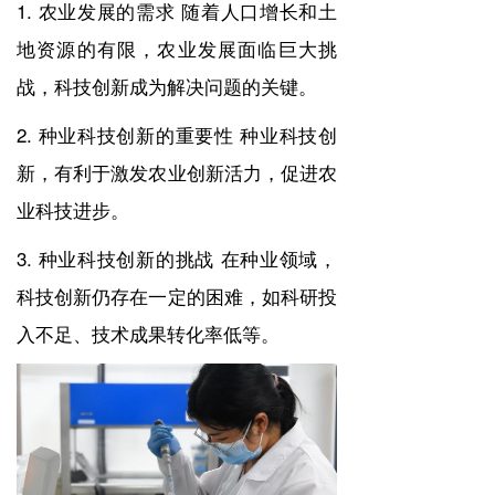
1. 农业发展的需求 随着人口增长和土
地资源的有限，农业发展面临巨大挑
战，科技创新成为解决问题的关键。
2. 种业科技创新的重要性 种业科技创
新，有利于激发农业创新活力，促进农
业科技进步。
3. 种业科技创新的挑战 在种业领域，
科技创新仍存在一定的困难，如科研投
入不足、技术成果转化率低等。