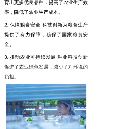
育出更多优良品种，提高了农业生产效
率，降低了农业生产成本。
2. 保障粮食安全 科技创新为粮食生产
提供了有力保障，确保了国家粮食安
全。
3. 推动农业可持续发展 种业科技
创新
促进了农业绿色发展，减少了对环境的
负担。