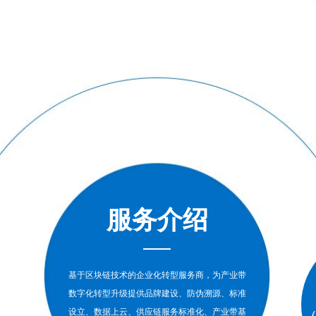
服务介绍
基于区块链技术的企业化转型服务商，为产业带
数字化转型升级提供品牌建设、防伪溯源、标准
设立、数据上云、供应链服务标准化、产业带基