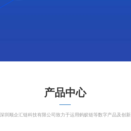
产品中心
深圳顺企汇链科技有限公司致力于运用蚂蚁链等数字产品及创新