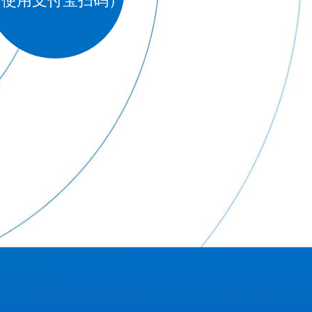
（使用支付宝扫码）