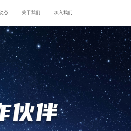
动态
关于我们
加入我们