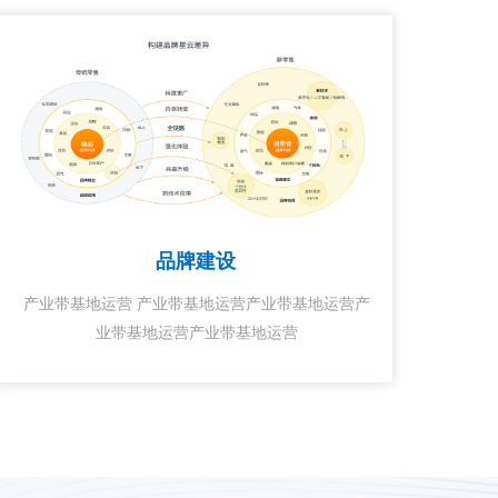
品牌建设
产业带基地运营 产业带基地运营产业带基地运营产
业带基地运营产业带基地运营