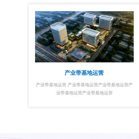
产业带基地运营
产业带基地运营 产业带基地运营产业带基地运营产
业带基地运营产业带基地运营