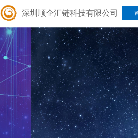
深圳顺企汇链科技有限公司