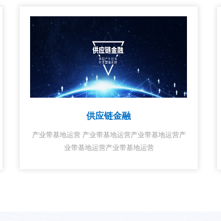
供应链金融
产业带基地运营 产业带基地运营产业带基地运营产
业带基地运营产业带基地运营