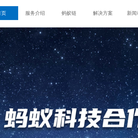
首页
服务介绍
蚂蚁链
解决方案
新闻